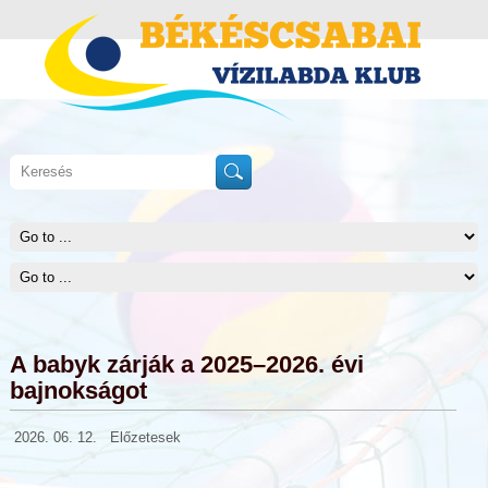
A babyk zárják a 2025–2026. évi
bajnokságot
2026. 06. 12.
Előzetesek