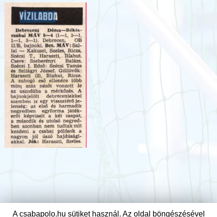
A csabapolo.hu sütiket használ. Az oldal böngészésével