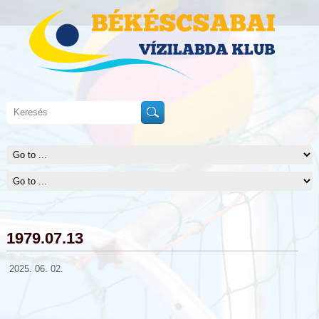
1979.07.13
2025. 06. 02.