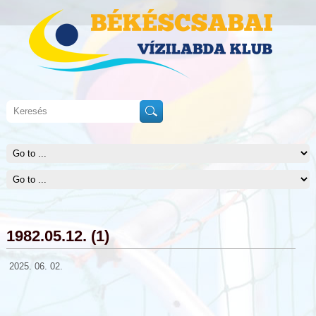
1982.05.12. (1)
2025. 06. 02.