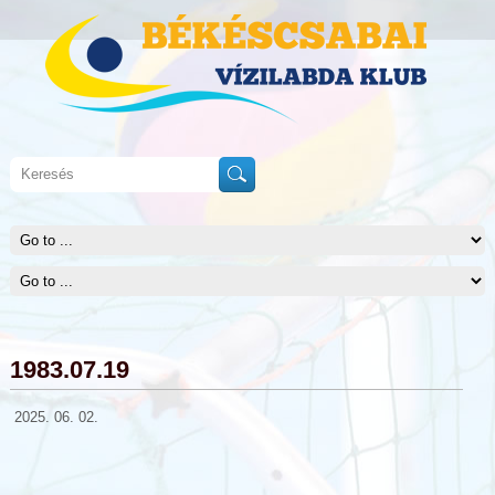
1983.07.19
2025. 06. 02.