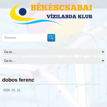
dobos ferenc
2026. 03. 21.