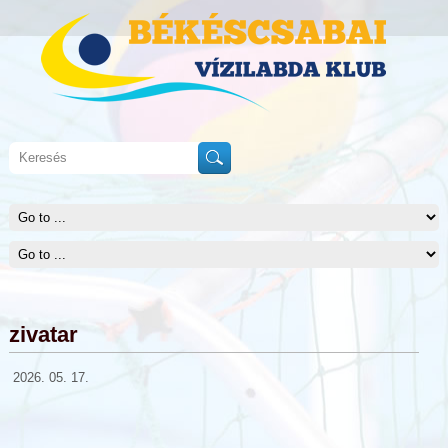
zivatar
2026. 05. 17.