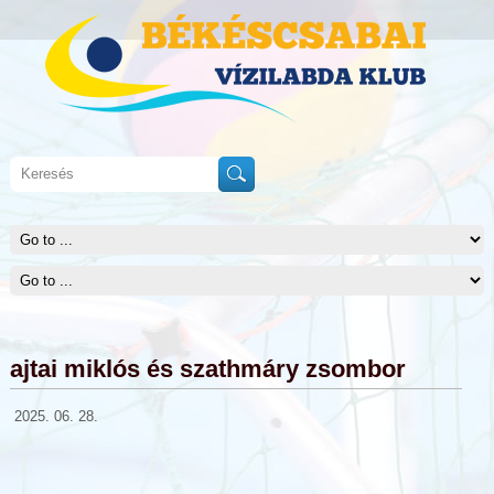
ajtai miklós és szathmáry zsombor
2025. 06. 28.